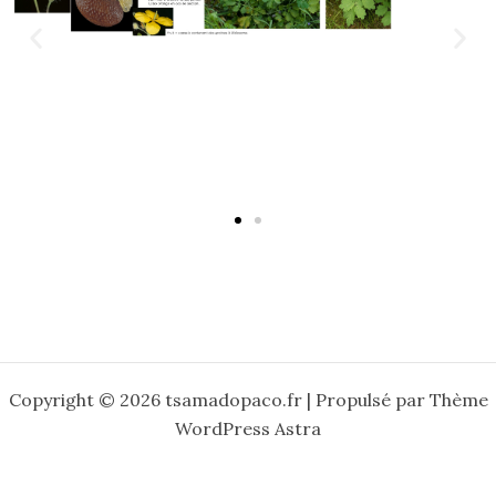
Copyright © 2026 tsamadopaco.fr | Propulsé par
Thème
WordPress Astra