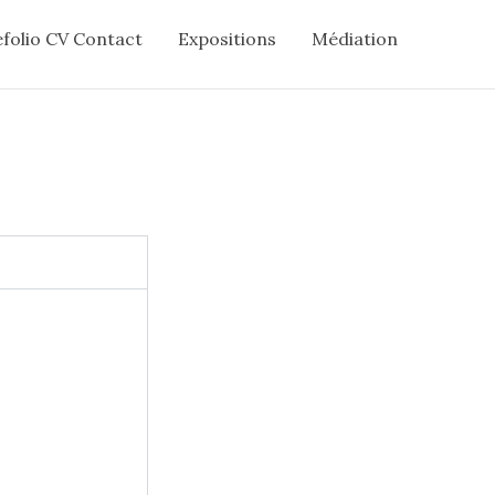
folio CV Contact
Expositions
Médiation