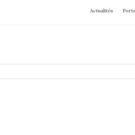
Actualités
Porte