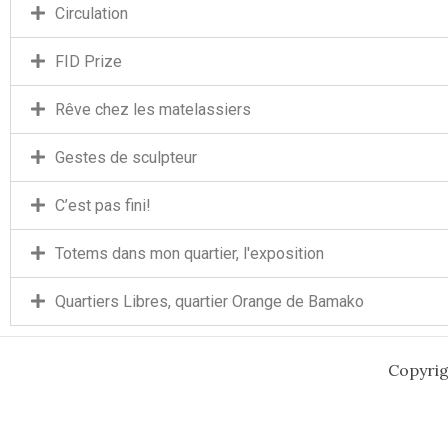
Circulation
FID Prize
Rêve chez les matelassiers
Gestes de sculpteur
C’est pas fini!
Totems dans mon quartier, l'exposition
Quartiers Libres, quartier Orange de Bamako
Copyrig