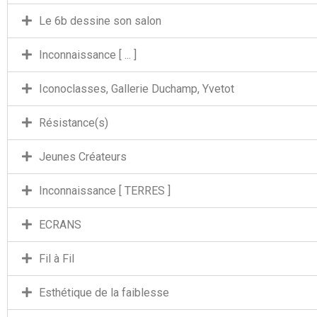
Le 6b dessine son salon
Inconnaissance [ ... ]
Iconoclasses, Gallerie Duchamp, Yvetot
Résistance(s)
Jeunes Créateurs
Inconnaissance [ TERRES ]
ECRANS
Fil à Fil
Esthétique de la faiblesse