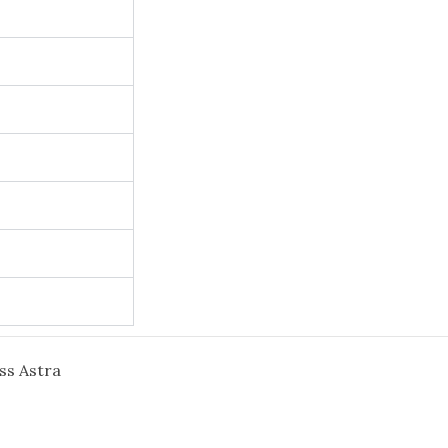
s Astra