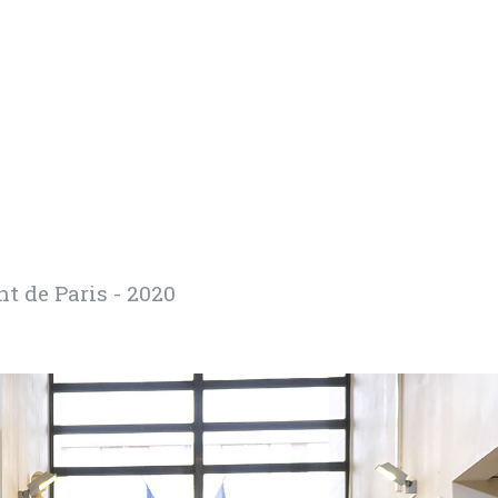
t de Paris - 2020