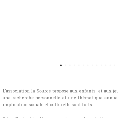
L’association la Source propose aux enfants et aux je
une recherche personnelle et une thématique annuell
implication sociale et culturelle sont forts.