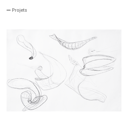
Projets