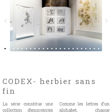
CODEX- herbier sans
fin
La série constitue une
Comme les lettres d’un
collection d’empreintes
alphabet, chaque