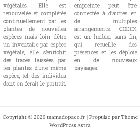
végétales. Elle est
empreinte peut être
renouvelée et complétée
connectée à d’autres en
continuellement par les
de multiples
plantes de nouvelles
arrangements. CODEX
espèces mais loin d’être
est un herbier sans fin,
un inventaire par espèce
qui recueille des
végétale, elle s’enrichit
présences et les déploie
des traces laissées par
en de nouveaux
les plantes d’une même
paysages.
espèce, tel des individus
dont on ferait le portrait.
Copyright © 2026 tsamadopaco.fr | Propulsé par
Thème
WordPress Astra