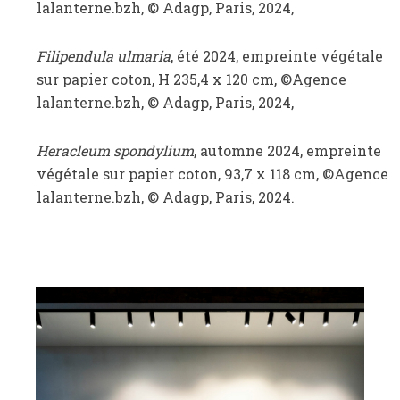
lalanterne.bzh, © Adagp, Paris, 2024,
Filipendula ulmaria
, été 2024, empreinte végétale
sur papier coton, H 235,4 x 120 cm, ©Agence
lalanterne.bzh, © Adagp, Paris, 2024,
Heracleum spondylium
, automne 2024, empreinte
végétale sur papier coton, 93,7 x 118 cm, ©Agence
lalanterne.bzh, © Adagp, Paris, 2024.