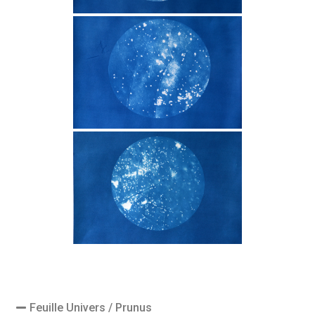
Feuille Univers / Prunus