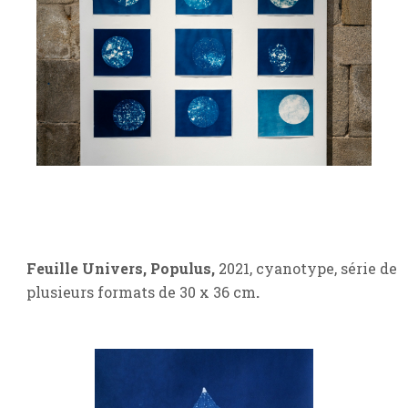
Feuille Univers, Populus,
2021, cyanotype, série de
plusieurs formats de 30 x 36 cm
.