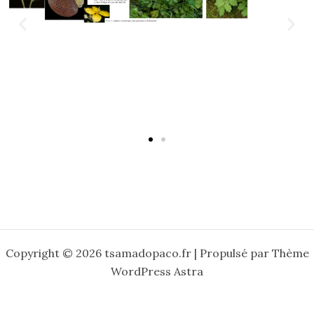
Copyright © 2026 tsamadopaco.fr | Propulsé par
Thème
WordPress Astra