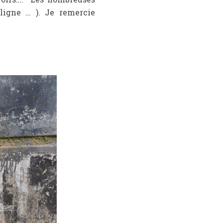
ligne … ). Je remercie