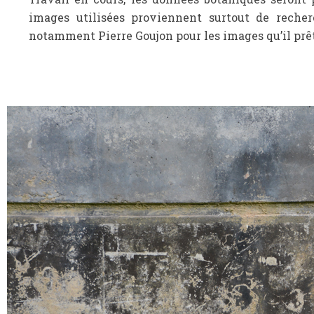
images utilisées proviennent surtout de recher
notamment Pierre Goujon pour les images qu’il prêt