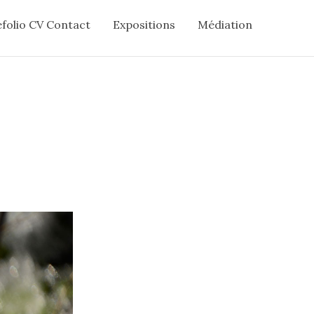
folio CV Contact
Expositions
Médiation