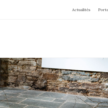
Actualités
Porte