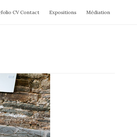
folio CV Contact
Expositions
Médiation