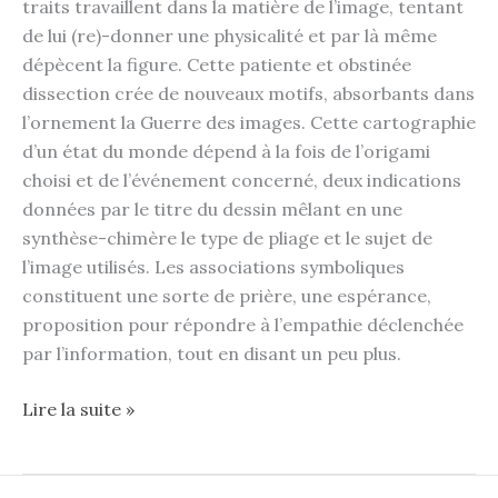
traits travaillent dans la matière de l’image, tentant
de lui (re)-donner une physicalité et par là même
dépècent la figure. Cette patiente et obstinée
dissection crée de nouveaux motifs, absorbants dans
l’ornement la Guerre des images. Cette cartographie
d’un état du monde dépend à la fois de l’origami
choisi et de l’événement concerné, deux indications
données par le titre du dessin mêlant en une
synthèse-chimère le type de pliage et le sujet de
l’image utilisés. Les associations symboliques
constituent une sorte de prière, une espérance,
proposition pour répondre à l’empathie déclenchée
par l’information, tout en disant un peu plus.
Lire la suite »