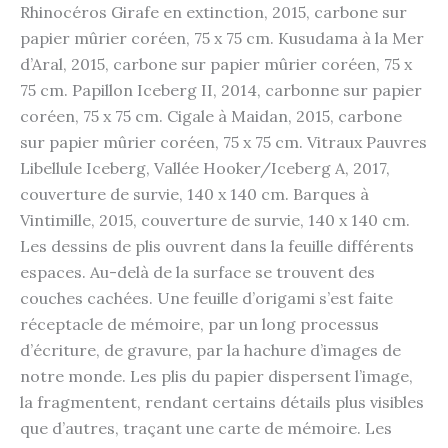
Rhinocéros Girafe en extinction, 2015, carbone sur
papier mûrier coréen, 75 x 75 cm. Kusudama à la Mer
d’Aral, 2015, carbone sur papier mûrier coréen, 75 x
75 cm. Papillon Iceberg II, 2014, carbonne sur papier
coréen, 75 x 75 cm. Cigale à Maidan, 2015, carbone
sur papier mûrier coréen, 75 x 75 cm. Vitraux Pauvres
Libellule Iceberg, Vallée Hooker/Iceberg A, 2017,
couverture de survie, 140 x 140 cm. Barques à
Vintimille, 2015, couverture de survie, 140 x 140 cm.
Les dessins de plis ouvrent dans la feuille différents
espaces. Au-delà de la surface se trouvent des
couches cachées. Une feuille d’origami s’est faite
réceptacle de mémoire, par un long processus
d’écriture, de gravure, par la hachure d’images de
notre monde. Les plis du papier dispersent l’image,
la fragmentent, rendant certains détails plus visibles
que d’autres, traçant une carte de mémoire. Les