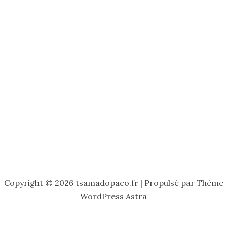
Copyright © 2026 tsamadopaco.fr | Propulsé par
Thème
WordPress Astra